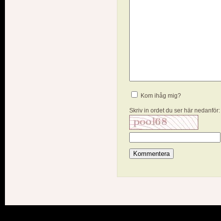
Kom ihåg mig?
Skriv in ordet du ser här nedanför: