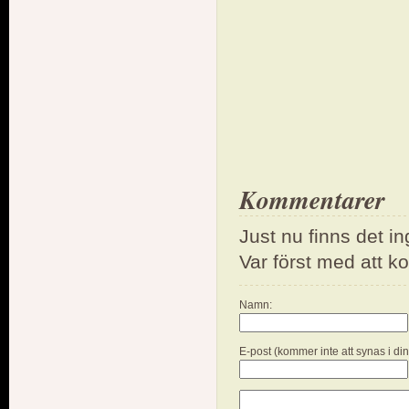
Kommentarer
Just nu finns det i
Var först med att 
Namn:
E-post (kommer inte att synas i di