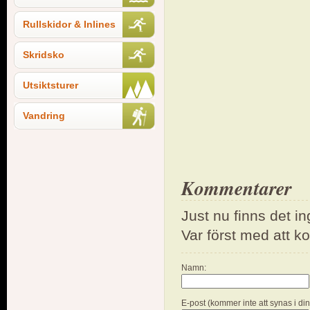
Rullskidor & Inlines
Skridsko
Utsiktsturer
Vandring
Kommentarer
Just nu finns det i
Var först med att 
Namn:
E-post (kommer inte att synas i di