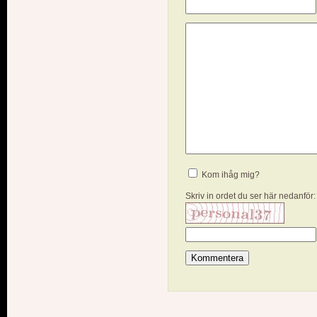
Kom ihåg mig?
Skriv in ordet du ser här nedanför: