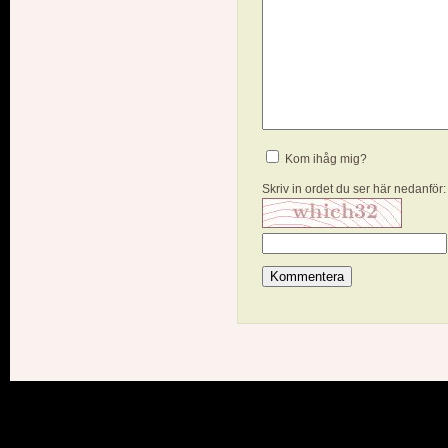
Kom ihåg mig?
Skriv in ordet du ser här nedanför: