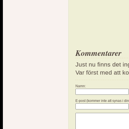
Kommentarer
Just nu finns det i
Var först med att 
Namn:
E-post (kommer inte att synas i di