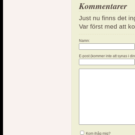
Kommentarer
Just nu finns det i
Var först med att 
Namn:
E-post (kommer inte att synas i di
Kom ihåg mig?