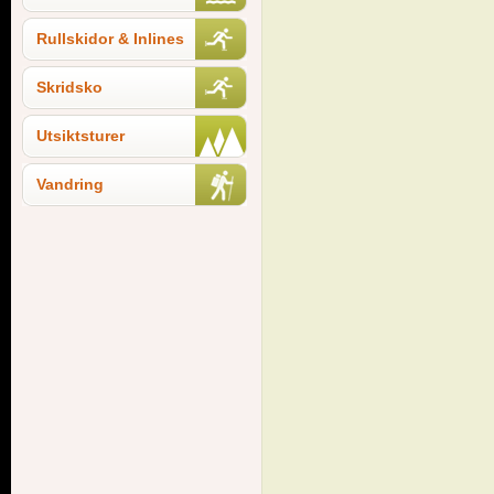
Rullskidor & Inlines
Skridsko
Utsiktsturer
Vandring