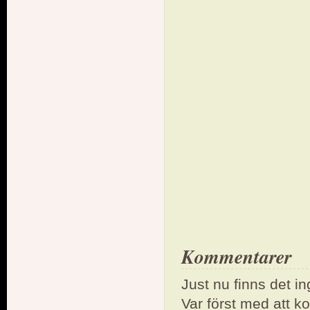
Kommentarer
Just nu finns det i
Var först med att 