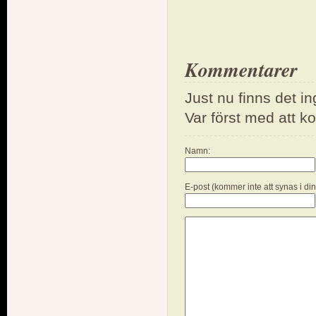
Kommentarer
Just nu finns det i
Var först med att 
Namn:
E-post (kommer inte att synas i di